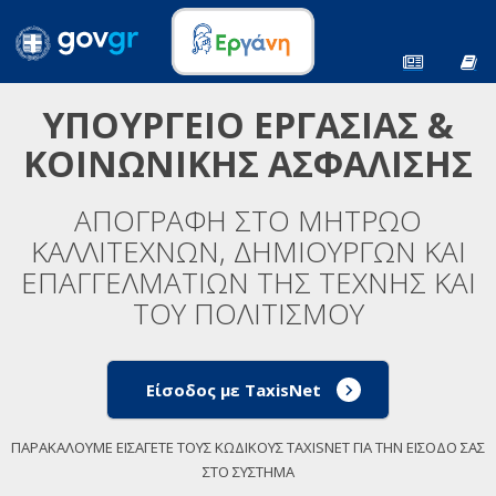
ΥΠΟΥΡΓΕΙΟ ΕΡΓΑΣΙΑΣ &
ΚΟΙΝΩΝΙΚΗΣ ΑΣΦΑΛΙΣΗΣ
ΑΠΟΓΡΑΦΗ ΣΤΟ ΜΗΤΡΩΟ
ΚΑΛΛΙΤΕΧΝΩΝ, ΔΗΜΙΟΥΡΓΩΝ ΚΑΙ
ΕΠΑΓΓΕΛΜΑΤΙΩΝ ΤΗΣ ΤΕΧΝΗΣ ΚΑΙ
ΤΟΥ ΠΟΛΙΤΙΣΜΟΥ
Είσοδος με TaxisNet
ΠΑΡΑΚΑΛΟΥΜΕ ΕΙΣΑΓΕΤΕ ΤΟΥΣ ΚΩΔΙΚΟΥΣ TAXISNET ΓΙΑ ΤΗΝ ΕΙΣΟΔΟ ΣΑΣ
ΣΤΟ ΣΥΣΤΗΜΑ