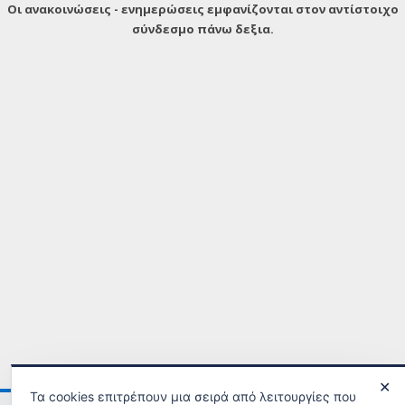
Οι ανακοινώσεις - ενημερώσεις εμφανίζονται στον αντίστοιχο
σύνδεσμο πάνω δεξια.
✕
Τα cookies επιτρέπουν μια σειρά από λειτουργίες που