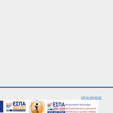
ΟΡΟΙ ΧΡΗΣΗΣ