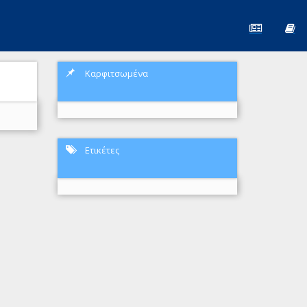
Καρφιτσωμένα
Ετικέτες