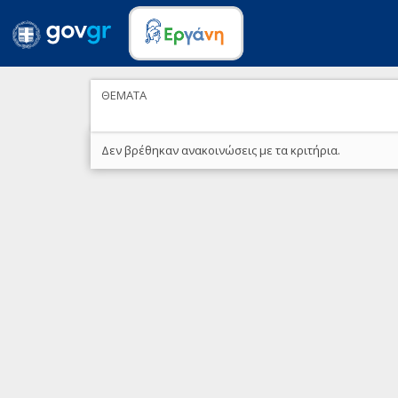
ΘΕΜΑΤΑ
Δεν βρέθηκαν ανακοινώσεις με τα κριτήρια.