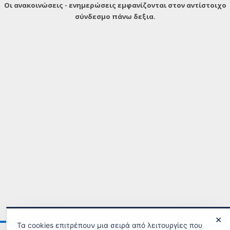
Οι ανακοινώσεις - ενημερώσεις εμφανίζονται στον αντίστοιχο
σύνδεσμο πάνω δεξια.
✕
Τα cookies επιτρέπουν μια σειρά από λειτουργίες που