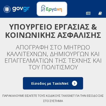
ΥΠΟΥΡΓΕΙΟ ΕΡΓΑΣΙΑΣ &
ΚΟΙΝΩΝΙΚΗΣ ΑΣΦΑΛΙΣΗΣ
ΑΠΟΓΡΑΦΗ ΣΤΟ ΜΗΤΡΩΟ
ΚΑΛΛΙΤΕΧΝΩΝ, ΔΗΜΙΟΥΡΓΩΝ ΚΑΙ
ΕΠΑΓΓΕΛΜΑΤΙΩΝ ΤΗΣ ΤΕΧΝΗΣ ΚΑΙ
ΤΟΥ ΠΟΛΙΤΙΣΜΟΥ
Είσοδος με TaxisNet
ΠΑΡΑΚΑΛΟΥΜΕ ΕΙΣΑΓΕΤΕ ΤΟΥΣ ΚΩΔΙΚΟΥΣ TAXISNET ΓΙΑ ΤΗΝ ΕΙΣΟΔΟ ΣΑΣ
ΣΤΟ ΣΥΣΤΗΜΑ