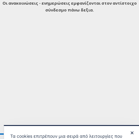
Οι ανακοινώσεις - ενημερώσεις εμφανίζονται στον αντίστοιχο
σύνδεσμο πάνω δεξια.
✕
Τα cookies επιτρέπουν μια σειρά από λειτουργίες που