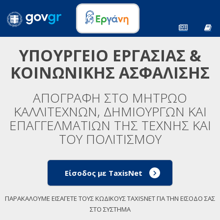
ΥΠΟΥΡΓΕΙΟ ΕΡΓΑΣΙΑΣ &
ΚΟΙΝΩΝΙΚΗΣ ΑΣΦΑΛΙΣΗΣ
ΑΠΟΓΡΑΦΗ ΣΤΟ ΜΗΤΡΩΟ
ΚΑΛΛΙΤΕΧΝΩΝ, ΔΗΜΙΟΥΡΓΩΝ ΚΑΙ
ΕΠΑΓΓΕΛΜΑΤΙΩΝ ΤΗΣ ΤΕΧΝΗΣ ΚΑΙ
ΤΟΥ ΠΟΛΙΤΙΣΜΟΥ
Είσοδος με TaxisNet
ΠΑΡΑΚΑΛΟΥΜΕ ΕΙΣΑΓΕΤΕ ΤΟΥΣ ΚΩΔΙΚΟΥΣ TAXISNET ΓΙΑ ΤΗΝ ΕΙΣΟΔΟ ΣΑΣ
ΣΤΟ ΣΥΣΤΗΜΑ