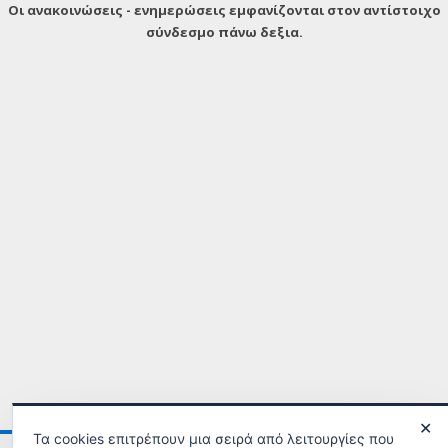
Οι ανακοινώσεις - ενημερώσεις εμφανίζονται στον αντίστοιχο
σύνδεσμο πάνω δεξια.
✕
Τα cookies επιτρέπουν μια σειρά από λειτουργίες που