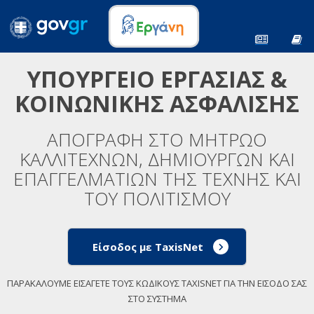
ΥΠΟΥΡΓΕΙΟ ΕΡΓΑΣΙΑΣ &
ΚΟΙΝΩΝΙΚΗΣ ΑΣΦΑΛΙΣΗΣ
ΑΠΟΓΡΑΦΗ ΣΤΟ ΜΗΤΡΩΟ
ΚΑΛΛΙΤΕΧΝΩΝ, ΔΗΜΙΟΥΡΓΩΝ ΚΑΙ
ΕΠΑΓΓΕΛΜΑΤΙΩΝ ΤΗΣ ΤΕΧΝΗΣ ΚΑΙ
ΤΟΥ ΠΟΛΙΤΙΣΜΟΥ
Είσοδος με TaxisNet
ΠΑΡΑΚΑΛΟΥΜΕ ΕΙΣΑΓΕΤΕ ΤΟΥΣ ΚΩΔΙΚΟΥΣ TAXISNET ΓΙΑ ΤΗΝ ΕΙΣΟΔΟ ΣΑΣ
ΣΤΟ ΣΥΣΤΗΜΑ