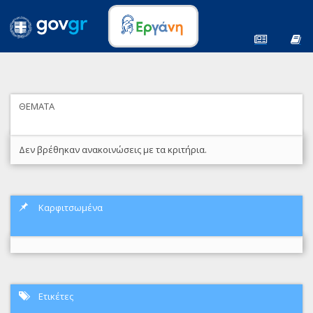
ΘΕΜΑΤΑ
Δεν βρέθηκαν ανακοινώσεις με τα κριτήρια.
Καρφιτσωμένα
Ετικέτες