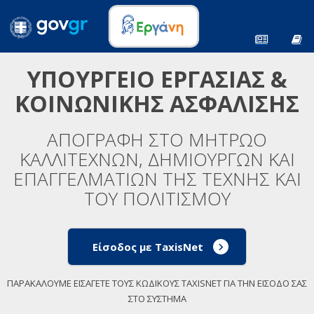
ΥΠΟΥΡΓΕΙΟ ΕΡΓΑΣΙΑΣ &
ΚΟΙΝΩΝΙΚΗΣ ΑΣΦΑΛΙΣΗΣ
ΑΠΟΓΡΑΦΗ ΣΤΟ ΜΗΤΡΩΟ
ΚΑΛΛΙΤΕΧΝΩΝ, ΔΗΜΙΟΥΡΓΩΝ ΚΑΙ
ΕΠΑΓΓΕΛΜΑΤΙΩΝ ΤΗΣ ΤΕΧΝΗΣ ΚΑΙ
ΤΟΥ ΠΟΛΙΤΙΣΜΟΥ
Είσοδος με TaxisNet
ΠΑΡΑΚΑΛΟΥΜΕ ΕΙΣΑΓΕΤΕ ΤΟΥΣ ΚΩΔΙΚΟΥΣ TAXISNET ΓΙΑ ΤΗΝ ΕΙΣΟΔΟ ΣΑΣ
ΣΤΟ ΣΥΣΤΗΜΑ