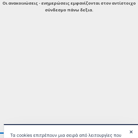
Οι ανακοινώσεις - ενημερώσεις εμφανίζονται στον αντίστοιχο
σύνδεσμο πάνω δεξια.
✕
Τα cookies επιτρέπουν μια σειρά από λειτουργίες που