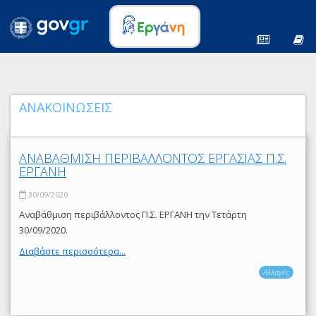
ΑΝΑΚΟΙΝΩΣΕΙΣ
ΑΝΑΒΑΘΜΙΣΗ ΠΕΡΙΒΑΛΛΟΝΤΟΣ ΕΡΓΑΣΙΑΣ Π.Σ.
ΕΡΓΑΝΗ
30/09/2020
Αναβάθμιση περιβάλλοντος Π.Σ. ΕΡΓΑΝΗ την Τετάρτη
30/09/2020.
Διαβάστε περισσότερα...
Αλλαγές