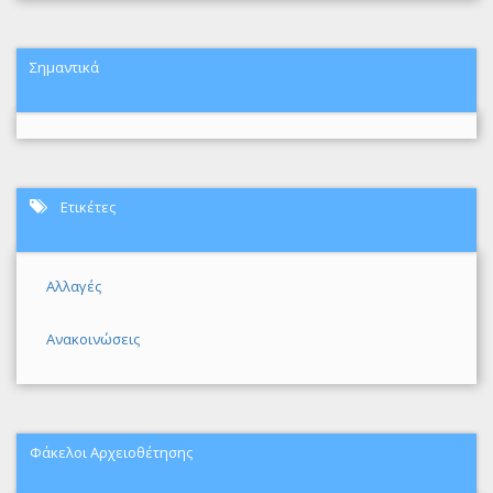
Σημαντικά
Ετικέτες
Αλλαγές
Ανακοινώσεις
Φάκελοι Αρχειοθέτησης