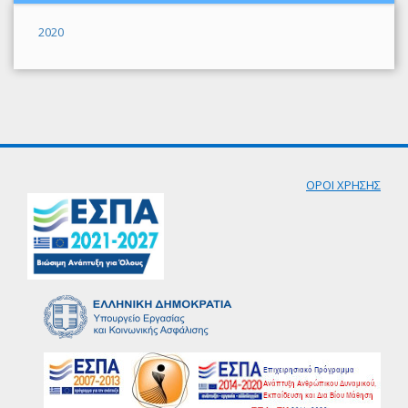
2020
ΟΡΟΙ ΧΡΗΣΗΣ