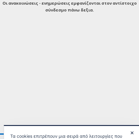
Οι ανακοινώσεις - ενημερώσεις εμφανίζονται στον αντίστοιχο
σύνδεσμο πάνω δεξια.
✕
Τα cookies επιτρέπουν μια σειρά από λειτουργίες που