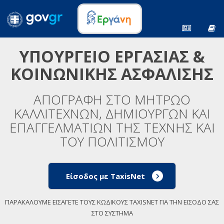
ΥΠΟΥΡΓΕΙΟ ΕΡΓΑΣΙΑΣ &
ΚΟΙΝΩΝΙΚΗΣ ΑΣΦΑΛΙΣΗΣ
ΑΠΟΓΡΑΦΗ ΣΤΟ ΜΗΤΡΩΟ
ΚΑΛΛΙΤΕΧΝΩΝ, ΔΗΜΙΟΥΡΓΩΝ ΚΑΙ
ΕΠΑΓΓΕΛΜΑΤΙΩΝ ΤΗΣ ΤΕΧΝΗΣ ΚΑΙ
ΤΟΥ ΠΟΛΙΤΙΣΜΟΥ
Είσοδος με TaxisNet
ΠΑΡΑΚΑΛΟΥΜΕ ΕΙΣΑΓΕΤΕ ΤΟΥΣ ΚΩΔΙΚΟΥΣ TAXISNET ΓΙΑ ΤΗΝ ΕΙΣΟΔΟ ΣΑΣ
ΣΤΟ ΣΥΣΤΗΜΑ