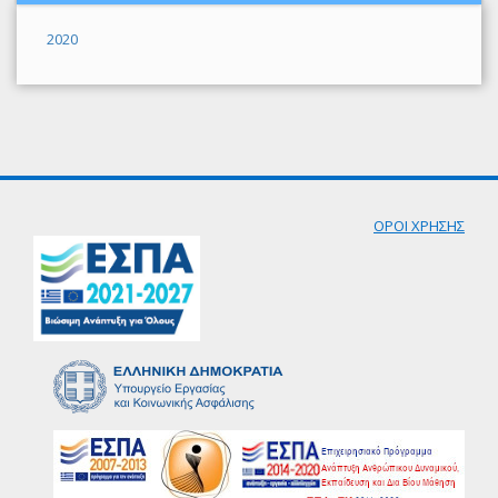
2020
ΟΡΟΙ ΧΡΗΣΗΣ