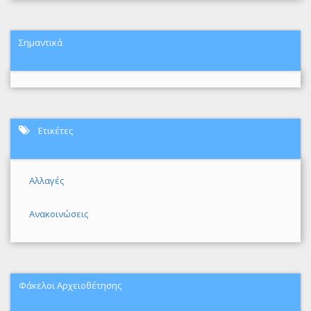
Σημαντικά
Ετικέτες
Αλλαγές
Ανακοινώσεις
Φάκελοι Αρχειοθέτησης