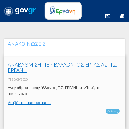
ΑΝΑΚΟΙΝΩΣΕΙΣ
ΑΝΑΒΑΘΜΙΣΗ ΠΕΡΙΒΑΛΛΟΝΤΟΣ ΕΡΓΑΣΙΑΣ Π.Σ.
ΕΡΓΑΝΗ
30/09/2020
Αναβάθμιση περιβάλλοντος Π.Σ. ΕΡΓΑΝΗ την Τετάρτη
30/09/2020.
Διαβάστε περισσότερα...
Αλλαγές