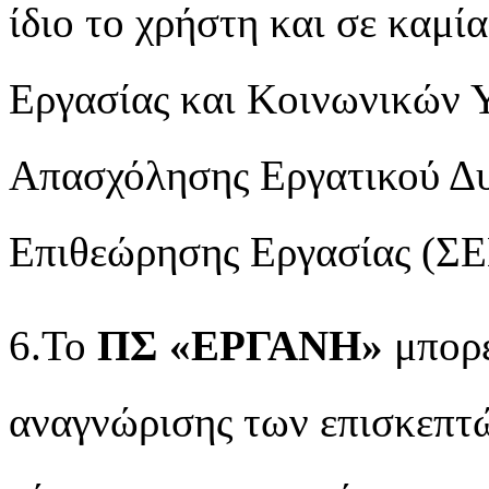
ίδιο το χρήστη και σε καμί
Εργασίας και Κοινωνικών 
Απασχόλησης Εργατικού Δ
Επιθεώρησης Εργασίας (ΣΕ
6.Το
ΠΣ «ΕΡΓΑΝΗ»
μπορε
αναγνώρισης των επισκεπτ