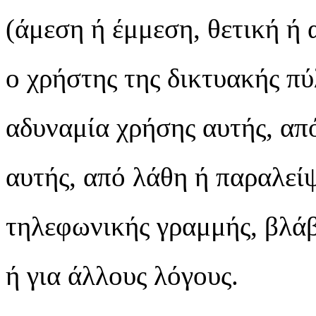
(άμεση ή έμμεση, θετική ή 
ο χρήστης της δικτυακής πύ
αδυναμία χρήσης αυτής, απ
αυτής, από λάθη ή παραλείψ
τηλεφωνικής γραμμής, βλάβ
ή για άλλους λόγους.