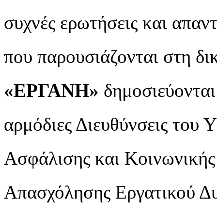
συχνές ερωτήσεις και απαντ
που παρουσιάζονται στη δι
«ΕΡΓΑΝΗ»
δημοσιεύονται 
αρμόδιες Διευθύνσεις του 
Ασφάλισης και Κοινωνικής
Απασχόλησης Εργατικού Δυ