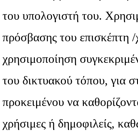
του υπολογιστή του. Χρησι
πρόσβασης του επισκέπτη 
χρησιμοποίηση συγκεκριμέν
του δικτυακού τόπου, για σ
προκειμένου να καθορίζονται
χρήσιμες ή δημοφιλείς, καθ