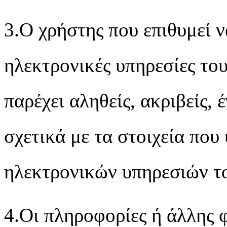
3.Ο χρήστης που επιθυμεί ν
ηλεκτρονικές υπηρεσίες το
παρέχει αληθείς, ακριβείς,
σχετικά με τα στοιχεία που
ηλεκτρονικών υπηρεσιών 
4.Οι πληροφορίες ή άλλης φ