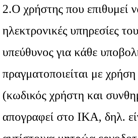
2.Ο χρήστης που επιθυμεί ν
ηλεκτρονικές υπηρεσίες το
υπεύθυνος για κάθε υποβολ
πραγματοποιείται με χρήσ
(κωδικός χρήστη και συνθημ
απογραφεί στο ΙΚΑ, δηλ. εί