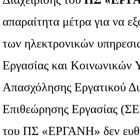
απαραίτητα μέτρα για να ε
των ηλεκτρονικών υπηρεσιώ
Εργασίας και Κοινωνικών 
Απασχόλησης Εργατικού Δ
Επιθεώρησης Εργασίας (ΣΕ
του ΠΣ «ΕΡΓΑΝΗ» δεν ευθύ