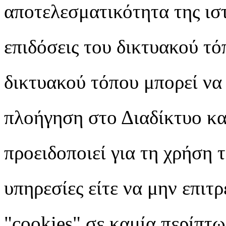
αποτελεσματικότητα της ιστ
επιδόσεις του δικτυακού τό
δικτυακού τόπου μπορεί να
πλοήγηση στο Διαδίκτυο κατ
προειδοποιεί για τη χρήση 
υπηρεσίες είτε να μην επιτ
"cookies" σε καμία περίπτω