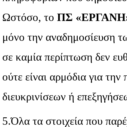
Ωστόσο, το
ΠΣ
«
ΕΡΓΑΝΗ
μόνο την αναδημοσίευση τ
σε καμία περίπτωση δεν ευθ
ούτε είναι αρμόδια για την
διευκρινίσεων ή επεξηγήσε
5.Όλα τα στοιχεία που παρέ