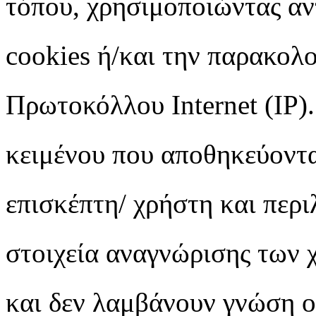
τόπου, χρησιμοποιώντας αντ
cookies ή/και την παρακολ
Πρωτοκόλλου Internet (IP).
κειμένου που αποθηκεύοντα
επισκέπτη/ χρήστη και περ
στοιχεία αναγνώρισης των 
και δεν λαμβάνουν γνώση ο