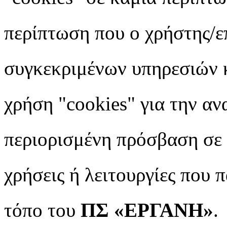
περίπτωση που ο χρήστης/ε
συγκεκριμένων
υπηρεσιών κ
χρήση "cookies" για την αν
περιορισμένη πρόσβαση σε μ
χρήσεις ή λειτουργίες που 
τόπο του
ΠΣ «ΕΡΓΑΝΗ»
.