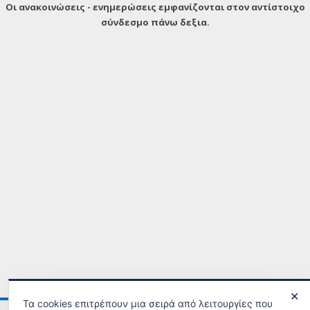
Οι ανακοινώσεις - ενημερώσεις εμφανίζονται στον αντίστοιχο
σύνδεσμο πάνω δεξια.
✕
Τα cookies επιτρέπουν μια σειρά από λειτουργίες που