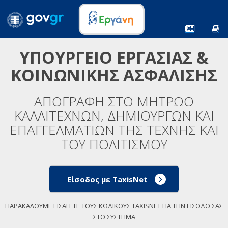
ΥΠΟΥΡΓΕΙΟ ΕΡΓΑΣΙΑΣ &
ΚΟΙΝΩΝΙΚΗΣ ΑΣΦΑΛΙΣΗΣ
ΑΠΟΓΡΑΦΗ ΣΤΟ ΜΗΤΡΩΟ
ΚΑΛΛΙΤΕΧΝΩΝ, ΔΗΜΙΟΥΡΓΩΝ ΚΑΙ
ΕΠΑΓΓΕΛΜΑΤΙΩΝ ΤΗΣ ΤΕΧΝΗΣ ΚΑΙ
ΤΟΥ ΠΟΛΙΤΙΣΜΟΥ
Είσοδος με TaxisNet
ΠΑΡΑΚΑΛΟΥΜΕ ΕΙΣΑΓΕΤΕ ΤΟΥΣ ΚΩΔΙΚΟΥΣ TAXISNET ΓΙΑ ΤΗΝ ΕΙΣΟΔΟ ΣΑΣ
ΣΤΟ ΣΥΣΤΗΜΑ