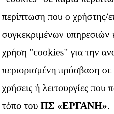
περίπτωση που ο χρήστης/ε
συγκεκριμένων
υπηρεσιών κ
χρήση "cookies" για την αν
περιορισμένη πρόσβαση σε μ
χρήσεις ή λειτουργίες που 
τόπο του
ΠΣ «ΕΡΓΑΝΗ»
.