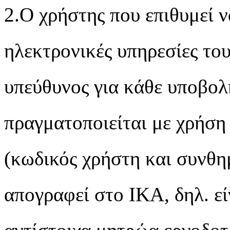
2.Ο χρήστης που επιθυμεί ν
ηλεκτρονικές υπηρεσίες το
υπεύθυνος για κάθε υποβολ
πραγματοποιείται με χρήσ
(κωδικός χρήστη και συνθημ
απογραφεί στο ΙΚΑ, δηλ. εί