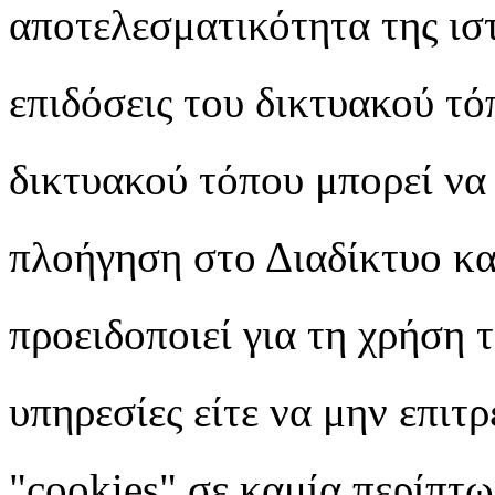
αποτελεσματικότητα της ιστ
επιδόσεις του δικτυακού τό
δικτυακού τόπου μπορεί να
πλοήγηση στο Διαδίκτυο κατ
προειδοποιεί για τη χρήση 
υπηρεσίες είτε να μην επιτ
"cookies" σε καμία περίπτω