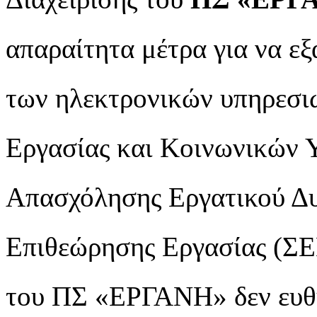
απαραίτητα μέτρα για να ε
των ηλεκτρονικών υπηρεσιώ
Εργασίας και Κοινωνικών 
Απασχόλησης Εργατικού Δ
Επιθεώρησης Εργασίας (ΣΕ
του ΠΣ «ΕΡΓΑΝΗ» δεν ευθύ