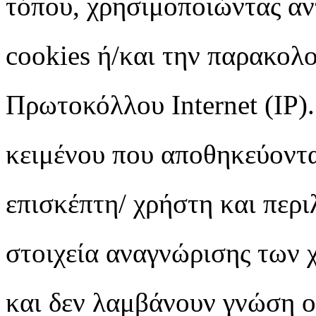
τόπου, χρησιμοποιώντας αντ
cookies ή/και την παρακολ
Πρωτοκόλλου Internet (IP).
κειμένου που αποθηκεύοντα
επισκέπτη/ χρήστη και περ
στοιχεία αναγνώρισης των 
και δεν λαμβάνουν γνώση ο