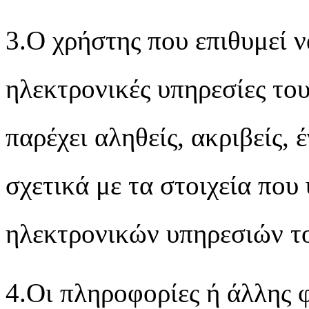
3.Ο χρήστης που επιθυμεί ν
ηλεκτρονικές υπηρεσίες το
παρέχει αληθείς, ακριβείς,
σχετικά με τα στοιχεία που
ηλεκτρονικών υπηρεσιών 
4.Οι πληροφορίες ή άλλης φ