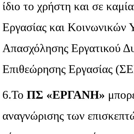
ίδιο το χρήστη και σε καμί
Εργασίας και Κοινωνικών 
Απασχόλησης Εργατικού Δ
Επιθεώρησης Εργασίας (ΣΕ
6.Το
ΠΣ «ΕΡΓΑΝΗ»
μπορε
αναγνώρισης των επισκεπτ