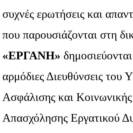
συχνές ερωτήσεις και απαντ
που παρουσιάζονται στη δι
«ΕΡΓΑΝΗ»
δημοσιεύονται 
αρμόδιες Διευθύνσεις του 
Ασφάλισης και Κοινωνικής
Απασχόλησης Εργατικού Δυ