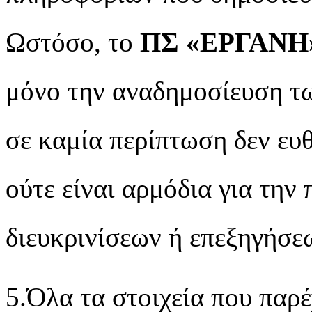
Ωστόσο, το
ΠΣ
«
ΕΡΓΑΝΗ
μόνο την αναδημοσίευση τ
σε καμία περίπτωση δεν ευθ
ούτε είναι αρμόδια για την
διευκρινίσεων ή επεξηγήσε
5.Όλα τα στοιχεία που παρέ