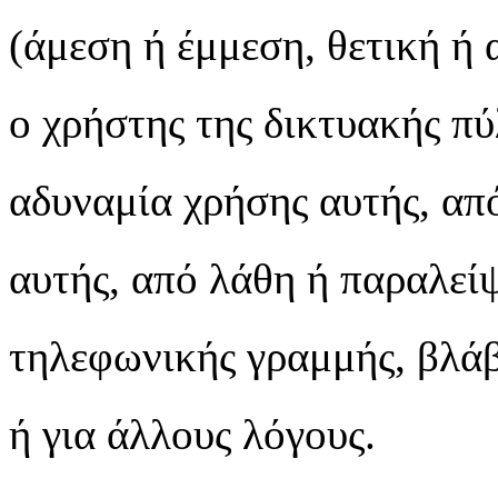
(άμεση ή έμμεση, θετική ή 
ο χρήστης της δικτυακής πύ
αδυναμία χρήσης αυτής, απ
αυτής, από λάθη ή παραλείψ
τηλεφωνικής γραμμής, βλάβ
ή για άλλους λόγους.