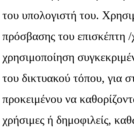
του υπολογιστή του. Χρησι
πρόσβασης του επισκέπτη 
χρησιμοποίηση συγκεκριμέν
του δικτυακού τόπου, για σ
προκειμένου να καθορίζονται
χρήσιμες ή δημοφιλείς, καθ