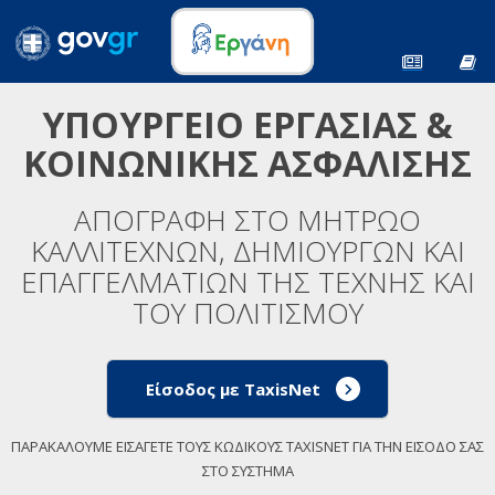
ΥΠΟΥΡΓΕΙΟ ΕΡΓΑΣΙΑΣ &
ΚΟΙΝΩΝΙΚΗΣ ΑΣΦΑΛΙΣΗΣ
ΑΠΟΓΡΑΦΗ ΣΤΟ ΜΗΤΡΩΟ
ΚΑΛΛΙΤΕΧΝΩΝ, ΔΗΜΙΟΥΡΓΩΝ ΚΑΙ
ΕΠΑΓΓΕΛΜΑΤΙΩΝ ΤΗΣ ΤΕΧΝΗΣ ΚΑΙ
ΤΟΥ ΠΟΛΙΤΙΣΜΟΥ
Είσοδος με TaxisNet
ΠΑΡΑΚΑΛΟΥΜΕ ΕΙΣΑΓΕΤΕ ΤΟΥΣ ΚΩΔΙΚΟΥΣ TAXISNET ΓΙΑ ΤΗΝ ΕΙΣΟΔΟ ΣΑΣ
ΣΤΟ ΣΥΣΤΗΜΑ