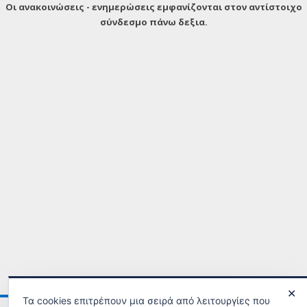
Οι ανακοινώσεις - ενημερώσεις εμφανίζονται στον αντίστοιχο
σύνδεσμο πάνω δεξια.
✕
Τα cookies επιτρέπουν μια σειρά από λειτουργίες που