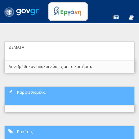
ΘΕΜΑΤΑ
Δεν βρέθηκαν ανακοινώσεις με τα κριτήρια.
Καρφιτσωμένα
Ετικέτες