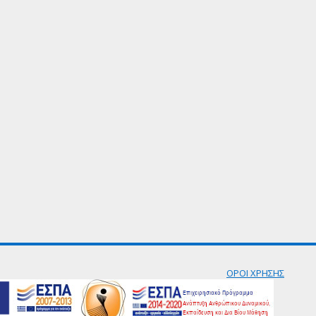
ΟΡΟΙ ΧΡΗΣΗΣ