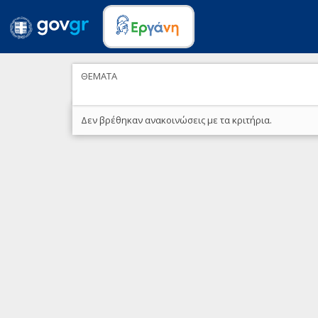
ΘΕΜΑΤΑ
Δεν βρέθηκαν ανακοινώσεις με τα κριτήρια.