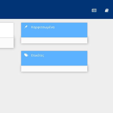
Καρφιτσωμένα
Ετικέτες