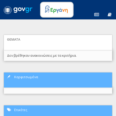
ΘΕΜΑΤΑ
Δεν βρέθηκαν ανακοινώσεις με τα κριτήρια.
Καρφιτσωμένα
Ετικέτες