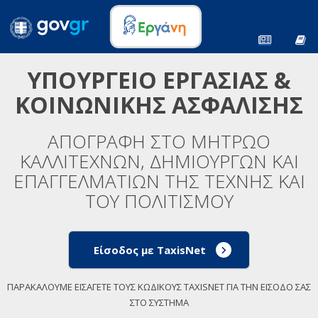
ΥΠΟΥΡΓΕΙΟ ΕΡΓΑΣΙΑΣ &
ΚΟΙΝΩΝΙΚΗΣ ΑΣΦΑΛΙΣΗΣ
ΑΠΟΓΡΑΦΗ ΣΤΟ ΜΗΤΡΩΟ
ΚΑΛΛΙΤΕΧΝΩΝ, ΔΗΜΙΟΥΡΓΩΝ ΚΑΙ
ΕΠΑΓΓΕΛΜΑΤΙΩΝ ΤΗΣ ΤΕΧΝΗΣ ΚΑΙ
ΤΟΥ ΠΟΛΙΤΙΣΜΟΥ
Είσοδος με TaxisNet
ΠΑΡΑΚΑΛΟΥΜΕ ΕΙΣΑΓΕΤΕ ΤΟΥΣ ΚΩΔΙΚΟΥΣ TAXISNET ΓΙΑ ΤΗΝ ΕΙΣΟΔΟ ΣΑΣ
ΣΤΟ ΣΥΣΤΗΜΑ