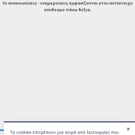
Οι ανακοινώσεις - ενημερώσεις εμφανίζονται στον αντίστοιχο
σύνδεσμο πάνω δεξια.
✕
Τα cookies επιτρέπουν μια σειρά από λειτουργίες που