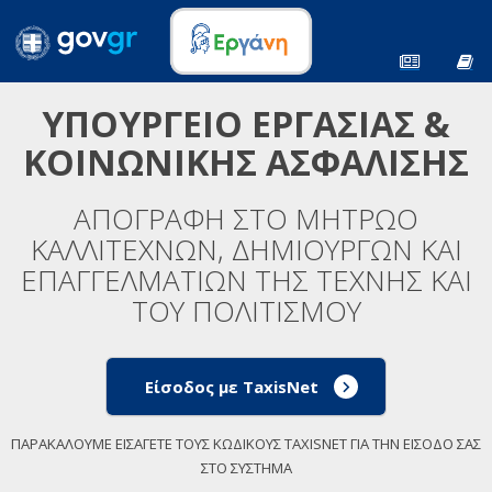
ΥΠΟΥΡΓΕΙΟ ΕΡΓΑΣΙΑΣ &
ΚΟΙΝΩΝΙΚΗΣ ΑΣΦΑΛΙΣΗΣ
ΑΠΟΓΡΑΦΗ ΣΤΟ ΜΗΤΡΩΟ
ΚΑΛΛΙΤΕΧΝΩΝ, ΔΗΜΙΟΥΡΓΩΝ ΚΑΙ
ΕΠΑΓΓΕΛΜΑΤΙΩΝ ΤΗΣ ΤΕΧΝΗΣ ΚΑΙ
ΤΟΥ ΠΟΛΙΤΙΣΜΟΥ
Είσοδος με TaxisNet
ΠΑΡΑΚΑΛΟΥΜΕ ΕΙΣΑΓΕΤΕ ΤΟΥΣ ΚΩΔΙΚΟΥΣ TAXISNET ΓΙΑ ΤΗΝ ΕΙΣΟΔΟ ΣΑΣ
ΣΤΟ ΣΥΣΤΗΜΑ