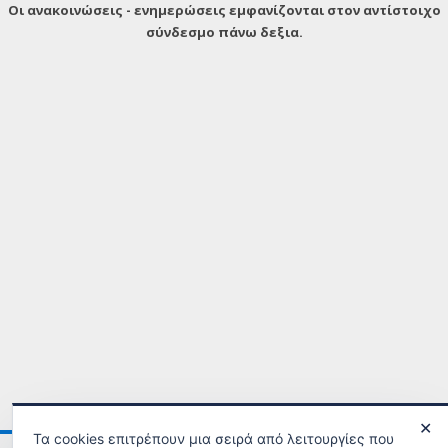
Οι ανακοινώσεις - ενημερώσεις εμφανίζονται στον αντίστοιχο
σύνδεσμο πάνω δεξια.
✕
Τα cookies επιτρέπουν μια σειρά από λειτουργίες που