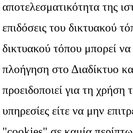
αποτελεσματικότητα της ιστ
επιδόσεις του δικτυακού τό
δικτυακού τόπου μπορεί να
πλοήγηση στο Διαδίκτυο κατ
προειδοποιεί για τη χρήση 
υπηρεσίες είτε να μην επιτ
"cookies" σε καμία περίπτω