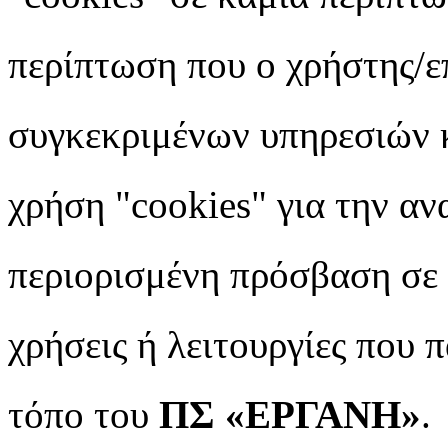
περίπτωση που ο χρήστης/ε
συγκεκριμένων
υπηρεσιών κ
χρήση "cookies" για την αν
περιορισμένη πρόσβαση σε μ
χρήσεις ή λειτουργίες που 
τόπο του
ΠΣ «ΕΡΓΑΝΗ»
.