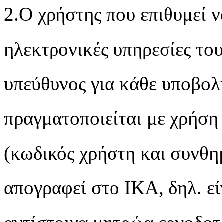
2.Ο χρήστης που επιθυμεί ν
ηλεκτρονικές υπηρεσίες το
υπεύθυνος για κάθε υποβολ
πραγματοποιείται με χρήσ
(κωδικός χρήστη και συνθημ
απογραφεί στο ΙΚΑ, δηλ. εί