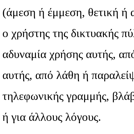
(άμεση ή έμμεση, θετική ή 
ο χρήστης της δικτυακής πύ
αδυναμία χρήσης αυτής, απ
αυτής, από λάθη ή παραλείψ
τηλεφωνικής γραμμής, βλάβ
ή για άλλους λόγους.