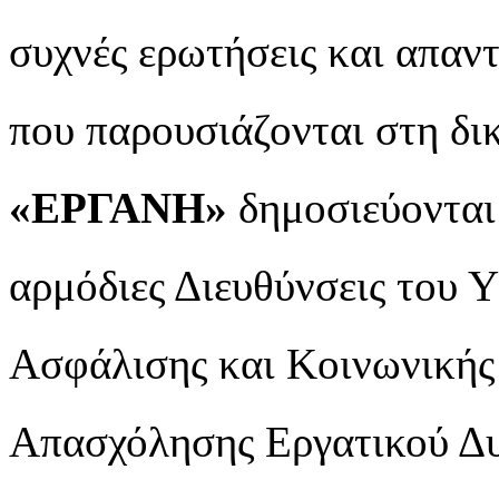
συχνές ερωτήσεις και απαντ
που παρουσιάζονται στη δι
«ΕΡΓΑΝΗ»
δημοσιεύονται 
αρμόδιες Διευθύνσεις του 
Ασφάλισης και Κοινωνικής
Απασχόλησης Εργατικού Δυ