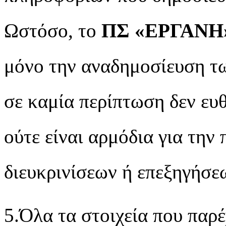
Ωστόσο, το
ΠΣ
«
ΕΡΓΑΝΗ
μόνο την αναδημοσίευση τ
σε καμία περίπτωση δεν ευθ
ούτε είναι αρμόδια για την
διευκρινίσεων ή επεξηγήσε
5.Όλα τα στοιχεία που παρέ