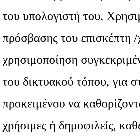
του υπολογιστή του. Χρησι
πρόσβασης του επισκέπτη 
χρησιμοποίηση συγκεκριμέν
του δικτυακού τόπου, για σ
προκειμένου να καθορίζονται
χρήσιμες ή δημοφιλείς, καθ