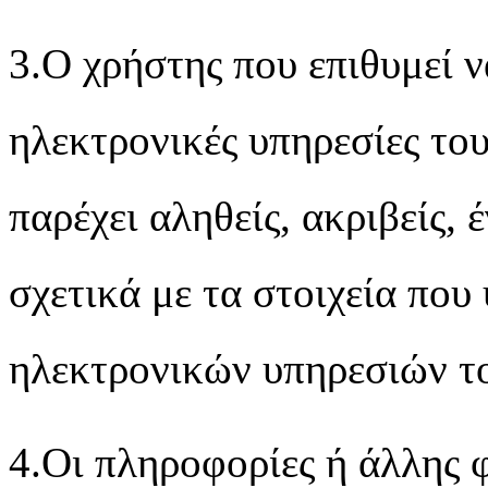
3.Ο χρήστης που επιθυμεί ν
ηλεκτρονικές υπηρεσίες το
παρέχει αληθείς, ακριβείς,
σχετικά με τα στοιχεία που
ηλεκτρονικών υπηρεσιών 
4.Οι πληροφορίες ή άλλης φ