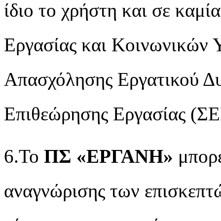
ίδιο το χρήστη και σε καμί
Εργασίας και Κοινωνικών 
Απασχόλησης Εργατικού Δ
Επιθεώρησης Εργασίας (ΣΕ
6.Το
ΠΣ «ΕΡΓΑΝΗ»
μπορε
αναγνώρισης των επισκεπτ