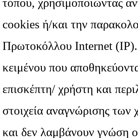
τόπου, χρησιμοποιώντας αντ
cookies ή/και την παρακολ
Πρωτοκόλλου Internet (IP).
κειμένου που αποθηκεύοντα
επισκέπτη/ χρήστη και περ
στοιχεία αναγνώρισης των 
και δεν λαμβάνουν γνώση ο