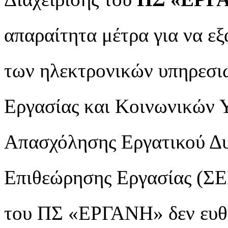
απαραίτητα μέτρα για να ε
των ηλεκτρονικών υπηρεσιώ
Εργασίας και Κοινωνικών 
Απασχόλησης Εργατικού Δ
Επιθεώρησης Εργασίας (ΣΕ
του ΠΣ «ΕΡΓΑΝΗ» δεν ευθύ