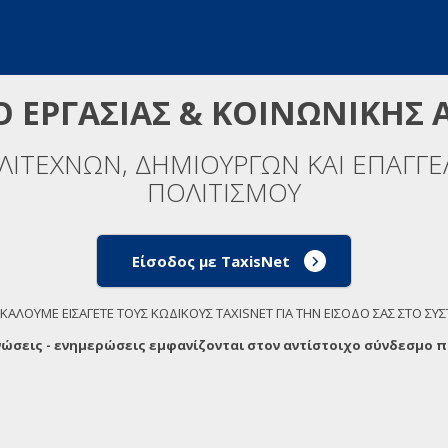
Ο ΕΡΓΑΣΙΑΣ & ΚΟΙΝΩΝΙΚΗΣ 
ΙΤΕΧΝΩΝ, ΔΗΜΙΟΥΡΓΩΝ ΚΑΙ ΕΠΑΓΓΕΛ
ΠΟΛΙΤΙΣΜΟΥ
Είσοδος με TaxisNet
ΚΑΛΟΥΜΕ ΕΙΣΑΓΕΤΕ ΤΟΥΣ ΚΩΔΙΚΟΥΣ TAXISNET ΓΙΑ ΤΗΝ ΕΙΣΟΔΟ ΣΑΣ ΣΤΟ ΣΥ
νώσεις - ενημερώσεις εμφανίζονται στον αντίστοιχο σύνδεσμο π