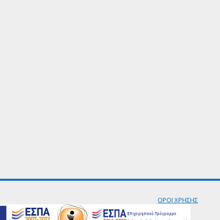
ΟΡΟΙ ΧΡΗΣΗΣ