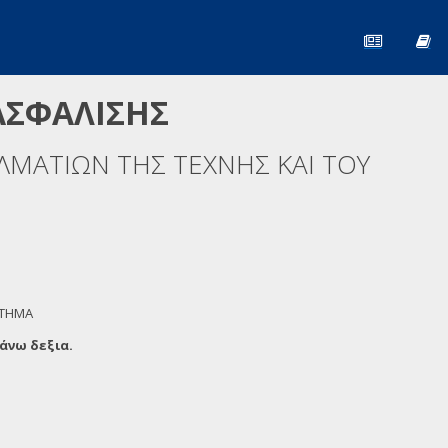
ΑΣΦΑΛΙΣΗΣ
ΜΑΤΙΩΝ ΤΗΣ ΤΕΧΝΗΣ ΚΑΙ ΤΟΥ
ΣΤΗΜΑ
άνω δεξια.