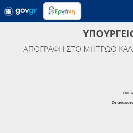
ΥΠΟΥΡΓΕΙ
ΑΠΟΓΡΑΦΗ ΣΤΟ ΜΗΤΡΩΟ ΚΑΛΛ
ΠΑΡΑ
Οι ανακοι