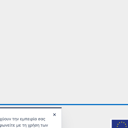
✕
σχύουν την εμπειρία σας
φωνείτε με τη χρήση των