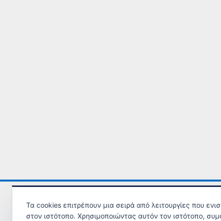
Τα cookies επιτρέπουν μια σειρά από λειτουργίες που ενι
στον ιστότοπο. Χρησιμοποιώντας αυτόν τον ιστότοπο, συμ