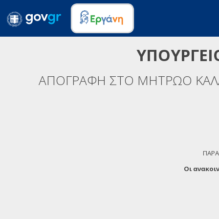
ΥΠΟΥΡΓΕΙ
ΑΠΟΓΡΑΦΗ ΣΤΟ ΜΗΤΡΩΟ ΚΑΛΛ
ΠΑΡΑ
Οι ανακοι