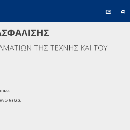
ΑΣΦΑΛΙΣΗΣ
ΜΑΤΙΩΝ ΤΗΣ ΤΕΧΝΗΣ ΚΑΙ ΤΟΥ
ΣΤΗΜΑ
άνω δεξια.