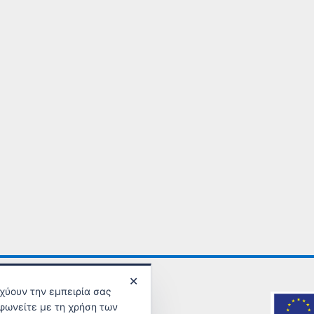
✕
σχύουν την εμπειρία σας
φωνείτε με τη χρήση των