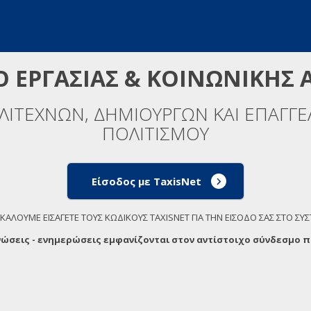
Ο ΕΡΓΑΣΙΑΣ & ΚΟΙΝΩΝΙΚΗΣ 
ΙΤΕΧΝΩΝ, ΔΗΜΙΟΥΡΓΩΝ ΚΑΙ ΕΠΑΓΓΕΛ
ΠΟΛΙΤΙΣΜΟΥ
Είσοδος με TaxisNet
ΚΑΛΟΥΜΕ ΕΙΣΑΓΕΤΕ ΤΟΥΣ ΚΩΔΙΚΟΥΣ TAXISNET ΓΙΑ ΤΗΝ ΕΙΣΟΔΟ ΣΑΣ ΣΤΟ ΣΥ
νώσεις - ενημερώσεις εμφανίζονται στον αντίστοιχο σύνδεσμο π