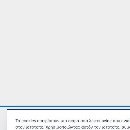
Τα cookies επιτρέπουν μια σειρά από λειτουργίες που ενι
στον ιστότοπο. Χρησιμοποιώντας αυτόν τον ιστότοπο, συμ