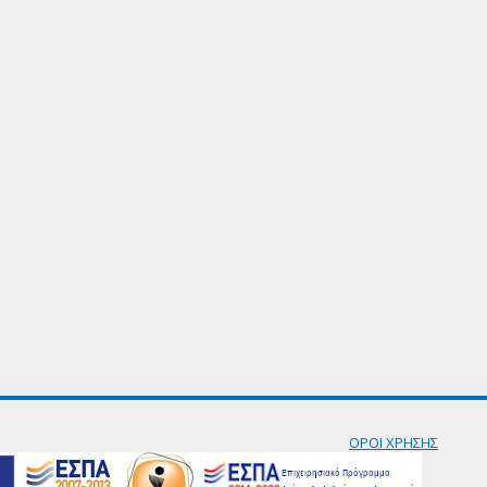
ΟΡΟΙ ΧΡΗΣΗΣ