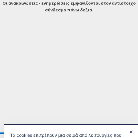
Οι ανακοινώσεις - ενημερώσεις εμφανίζονται στον αντίστοιχο
σύνδεσμο πάνω δεξια.
✕
Τα cookies επιτρέπουν μια σειρά από λειτουργίες που