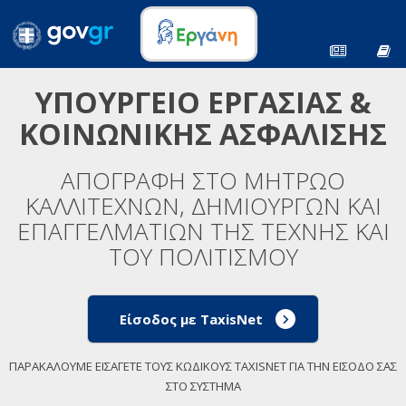
ΥΠΟΥΡΓΕΙΟ ΕΡΓΑΣΙΑΣ &
ΚΟΙΝΩΝΙΚΗΣ ΑΣΦΑΛΙΣΗΣ
ΑΠΟΓΡΑΦΗ ΣΤΟ ΜΗΤΡΩΟ
ΚΑΛΛΙΤΕΧΝΩΝ, ΔΗΜΙΟΥΡΓΩΝ ΚΑΙ
ΕΠΑΓΓΕΛΜΑΤΙΩΝ ΤΗΣ ΤΕΧΝΗΣ ΚΑΙ
ΤΟΥ ΠΟΛΙΤΙΣΜΟΥ
Είσοδος με TaxisNet
ΠΑΡΑΚΑΛΟΥΜΕ ΕΙΣΑΓΕΤΕ ΤΟΥΣ ΚΩΔΙΚΟΥΣ TAXISNET ΓΙΑ ΤΗΝ ΕΙΣΟΔΟ ΣΑΣ
ΣΤΟ ΣΥΣΤΗΜΑ