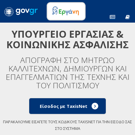
ΥΠΟΥΡΓΕΙΟ ΕΡΓΑΣΙΑΣ &
ΚΟΙΝΩΝΙΚΗΣ ΑΣΦΑΛΙΣΗΣ
ΑΠΟΓΡΑΦΗ ΣΤΟ ΜΗΤΡΩΟ
ΚΑΛΛΙΤΕΧΝΩΝ, ΔΗΜΙΟΥΡΓΩΝ ΚΑΙ
ΕΠΑΓΓΕΛΜΑΤΙΩΝ ΤΗΣ ΤΕΧΝΗΣ ΚΑΙ
ΤΟΥ ΠΟΛΙΤΙΣΜΟΥ
Είσοδος με TaxisNet
ΠΑΡΑΚΑΛΟΥΜΕ ΕΙΣΑΓΕΤΕ ΤΟΥΣ ΚΩΔΙΚΟΥΣ TAXISNET ΓΙΑ ΤΗΝ ΕΙΣΟΔΟ ΣΑΣ
ΣΤΟ ΣΥΣΤΗΜΑ