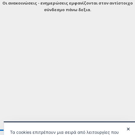
Οι ανακοινώσεις - ενημερώσεις εμφανίζονται στον αντίστοιχο
σύνδεσμο πάνω δεξια.
✕
Τα cookies επιτρέπουν μια σειρά από λειτουργίες που